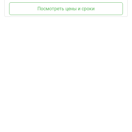
Посмотреть цены и сроки