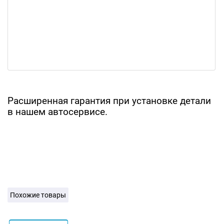
Расширенная гарантия при установке детали
в нашем автосервисе.
Похожие товары